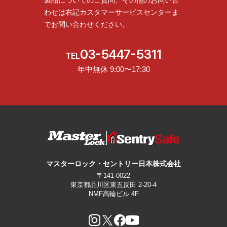
わせは
右記カスタマーサービスセンターま
でお問い合わせください。
03-5447-5311
TEL
年中無休 9:00〜17:30
マスターロック・セントリー日本株式会社
〒141-0022
東京都品川区東五反田 2-20-4
NMF高輪ビル 4F