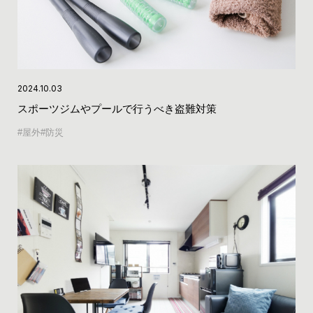
2024.10.03
スポーツジムやプールで行うべき盗難対策
屋外
防災