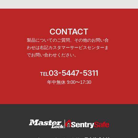
CONTACT
製品についてのご質問、その他のお問い合
わせは
右記カスタマーサービスセンターま
でお問い合わせください。
03-5447-5311
TEL
年中無休 9:00〜17:30