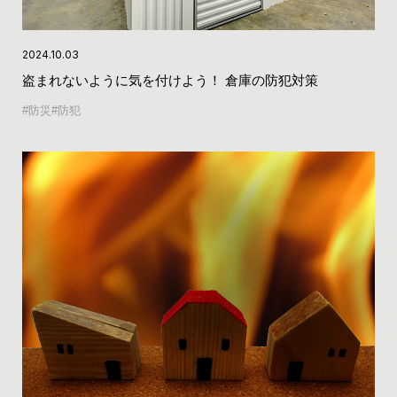
2024.10.03
盗まれないように気を付けよう！ 倉庫の防犯対策
防災
防犯