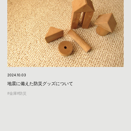
2024.10.03
地震に備えた防災グッズについて
金庫
防災