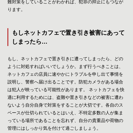
難対策をしていることがわかれば、犯罪の抑止にもつなが
ります。
もしネットカフェで置き引き被害にあって
しまったら…
もし、ネットカフェで置き引きに遭ってしまったら、どの
ように対処すればいいでしょうか。まず行うべきことは、
ネットカフェの店員に速やかにトラブルを申し出て事情を
説明し、警察へ届け出ることです。防犯カメラがある場合
は犯人が映っている可能性があります。 ネットカフェを快
適に利用するためには、盗難や置き引きなどの被害に遭わ
ないよう自分自身で対策をすることが大切です。各自のス
ペースが仕切られているとはいえ、不特定多数の人が集ま
っている場所であることを忘れず、自分の貴重品や荷物の
管理にはしっかり気を付けて過ごしましょう。