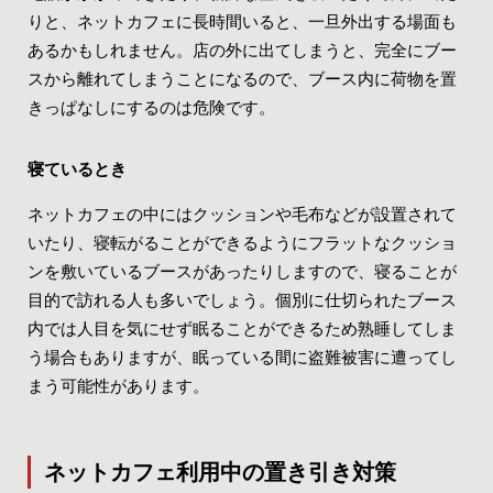
りと、ネットカフェに長時間いると、一旦外出する場面も
あるかもしれません。店の外に出てしまうと、完全にブー
スから離れてしまうことになるので、ブース内に荷物を置
きっぱなしにするのは危険です。
寝ているとき
ネットカフェの中にはクッションや毛布などが設置されて
いたり、寝転がることができるようにフラットなクッショ
ンを敷いているブースがあったりしますので、寝ることが
目的で訪れる人も多いでしょう。個別に仕切られたブース
内では人目を気にせず眠ることができるため熟睡してしま
う場合もありますが、眠っている間に盗難被害に遭ってし
まう可能性があります。
ネットカフェ利用中の置き引き対策