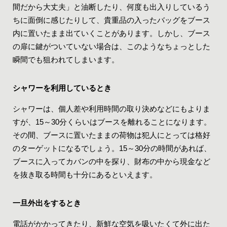
間だから大丈夫」と油断したり、何度も出入りしているう
ちに面倒に感じたりして、貴重品の入ったバッグをブース
内に置いたまま出ていくことがあります。しかし、ブース
の扉に鍵がついていない場合は、このようなちょっとした
瞬間でも狙われてしまいます。
シャワーを利用しているとき
シャワーは、個人差や利用時間の取り決めなどにもよりま
すが、15～30分くらいはブースを離れることになります。
その間、ブースに置いたままの荷物は犯人にとっては格好
のターゲットになるでしょう。15～30分の時間があれば、
ブースに入ってカバンの中を探り、財布の中から現金など
を抜き取る時間も十分にあるといえます。
一旦外出をするとき
電話がかかってきたり、新鮮な空気を吸いたくて外に出た