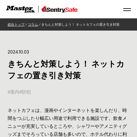
総合トップ
コラム
きちんと対策しよう！ ネットカフェの置き引き対策
2024.10.03
きちんと対策しよう！ ネットカ
フェの置き引き対策
屋内
防犯
ネットカフェは、漫画やインターネットを楽しんだり、時
間をつぶしたり幅広い用途で利用できる施設です。飲食メ
ニューが充実しているところや、シャワーやアメニティグ
ッズまでそろっている店舗も多いので、ホテル代わりに利