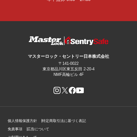
マスターロック・セントリー日本株式会社
〒141-0022
東京都品川区東五反田 2-20-4
NMF高輪ビル 4F
個人情報保護方針
特定商取引法に基づく表記
免責事項
広告について