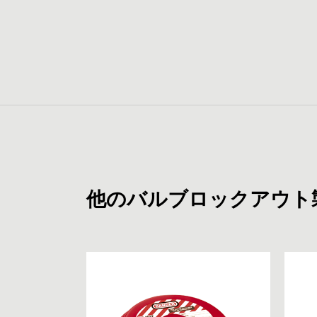
他のバルブロックアウト