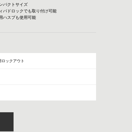
ンパクトサイズ
ィパドロックでも取り付け可能
用ハスプも使用可能
用ロックアウト