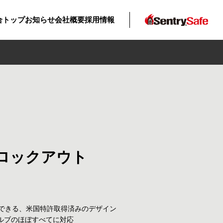
合トップ
お知らせ
会社概要
採用情報
ロックアウト
できる、米国特許取得済みのデザイン
バルブのほぼすべてに対応