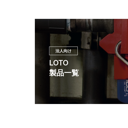
法人向け
LOTO
製品一覧