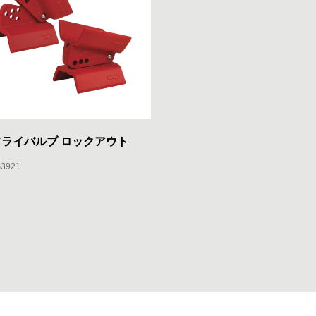
ライバルブ ロックアウト
S3921