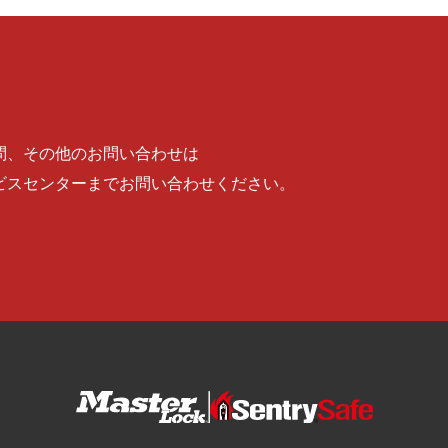
問、その他のお問い合わせは
ビスセンターまでお問い合わせください。