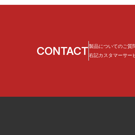
製品についてのご質
CONTACT
右記カスタマーサー