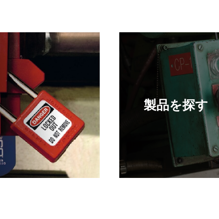
製品を探す