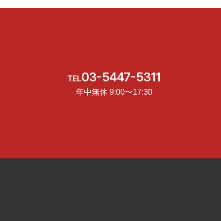
03-5447-5311
TEL
年中無休 9:00〜17:30