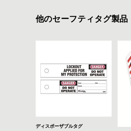
他のセーフティタグ製品
ディスポーザブルタグ