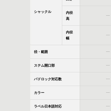
シャックル
内径
高
内径
幅
径・範囲
ステム開口部
パドロック対応数
カラー
ラベル日本語対応