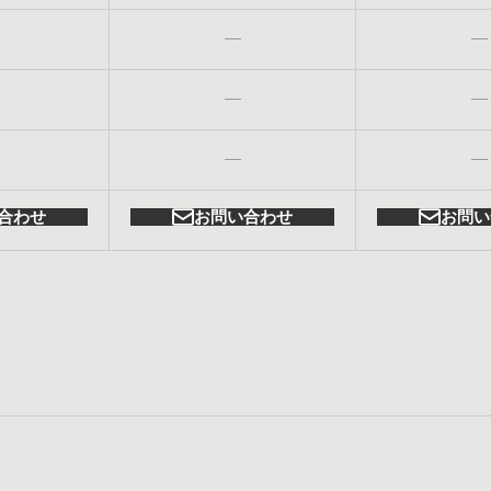
合わせ
お問い合わせ
お問い