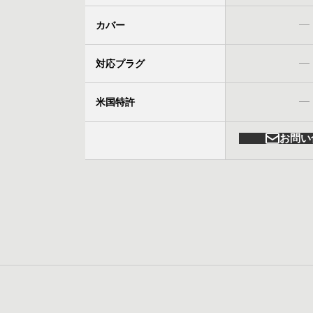
カバー
対応プラグ
米国特許
お問い