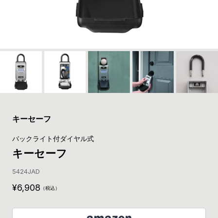
キーセーフ
バックライト付ダイヤル式
キーセーフ
5424JAD
6,908