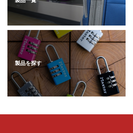
製品一覧
製品を探す