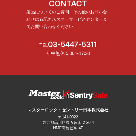
CONTACT
製品についてのご質問、その他のお問い合
わせは
右記カスタマーサービスセンターま
でお問い合わせください。
03-5447-5311
TEL
年中無休 9:00〜17:30
マスターロック・セントリー日本株式会社
〒141-0022
東京都品川区東五反田 2-20-4
NMF高輪ビル 4F