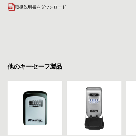
取扱説明書をダウンロード
他のキーセーフ製品