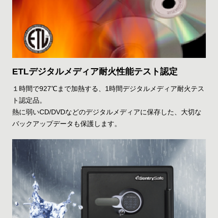
ETLデジタルメディア耐火性能テスト認定
１時間で927℃まで加熱する、1時間デジタルメディア耐火テス
ト認定品。
熱に弱いCD/DVDなどのデジタルメディアに保存した、大切な
バックアップデータも保護します。