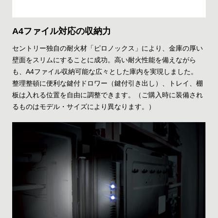
A4ファイル対応の収納力
セントリー独自の耐火材「ピロノックス」により、金庫の厚い
壁面をスリムにすることに成功。高い耐火性能を備えながら
も、A4ファイル収納可能な広々とした庫内を実現しました。
整理整頓に便利な鍵付ドロワー（鍵付引き出し）、トレイ、棚
板は入れる位置を自由に調整できます。（ご購入時に装備され
るものはモデル・サイズにより異なります。）