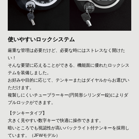
使いやすいロックシステム
厳重な管理は必要だけど、必要な時にはストレスなく開けた
い！
そんな要望に応えることができる、機能面に優れたロックシス
テムを装備しました。
お好みや目的に応じて、テンキーまたはダイヤルからお選びい
ただけます。
複製しにくいチューブラーキー(円筒形シリンダー錠)によりダ
ブルロックができます。
【テンキータイプ】
大きく見やすい数字キーで快適に操作できます。
暗いところでも視認性が高いバックライト付テンキーを採用し
ています。（JFWモデル）