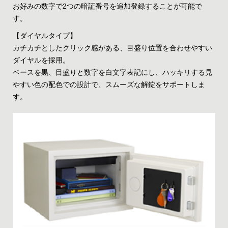
お好みの数字で2つの暗証番号を追加登録することが可能で
す。
【ダイヤルタイプ】
カチカチとしたクリック感がある、目盛り位置を合わせやすい
ダイヤルを採用。
ベースを黒、目盛りと数字を白文字表記にし、ハッキリする見
やすい色の配色での設計で、スムーズな解錠をサポートしま
す。