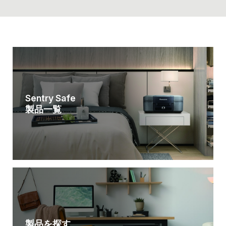
Sentry Safe
製品一覧
製品を探す