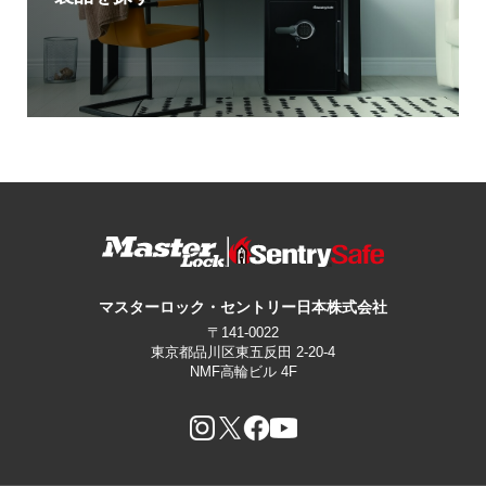
マスターロック・セントリー日本株式会社
〒141-0022
東京都品川区東五反田 2-20-4
NMF高輪ビル 4F