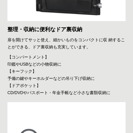
整理・収納に便利なドア裏収納
扉を開けてサッと使え、細かいものをコンパクトに収 納するこ
とができる、ドア裏収納も充実しています。
【コンパートメント】
印鑑やUSBなどの小物収納に
【キーフック】
予備の鍵やキーホルダーなどの吊り下げ収納に
【ドアポケット】
CD/DVDやパスポート・年金手帳など小さな書類収納に