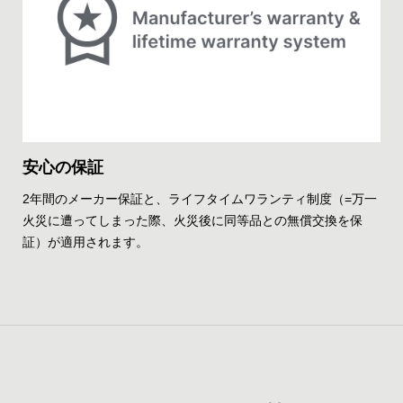
安心の保証
2年間のメーカー保証と、ライフタイムワランティ制度（=万一
火災に遭ってしまった際、火災後に同等品との無償交換を保
証）が適用されます。