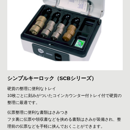
シンプルキーロック（SCBシリーズ）
硬貨の整理に便利なトレイ
10枚ごとに刻みがついたコインカウンター付トレイ付で硬貨の
整理に最適です。
伝票整理に便利な書類はさみつき
フタ裏に伝票や領収書などを挟める書類はさみが装備され、整
理前の伝票などを手軽に挟んでおくことができます。