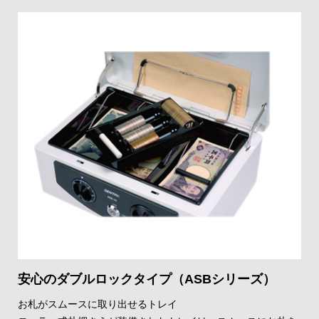
安心のダブルロックタイプ（ASBシリーズ）
お札がスムースに取り出せるトレイ