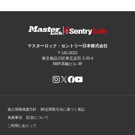
マスターロック・セントリー日本株式会社
〒141-0022
東京都品川区東五反田 2-20-4
NMF高輪ビル 4F
個人情報保護方針
特定商取引法に基づく表記
免責事項
広告について
ご利用にあたって