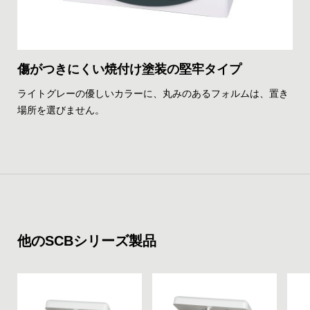
傷がつきにくい焼付け塗装の堅牢タイプ
ライトグレーの優しいカラーに、丸みのあるフォルムは、置き
場所を選びません。
他のSCBシリーズ製品