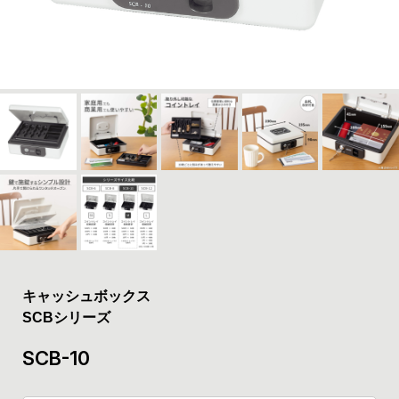
キャッシュボックス
SCBシリーズ
SCB-10