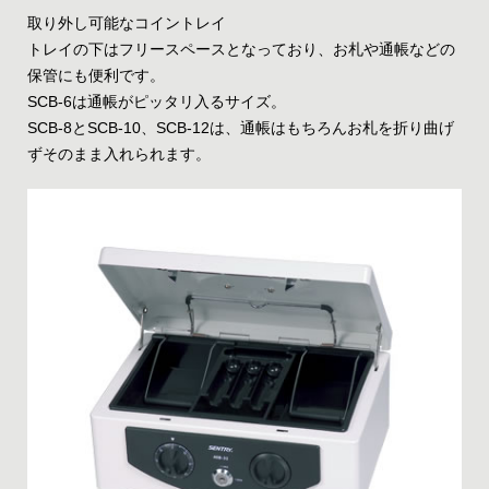
取り外し可能なコイントレイ
トレイの下はフリースペースとなっており、お札や通帳などの
保管にも便利です。
SCB-6は通帳がピッタリ入るサイズ。
SCB-8とSCB-10、SCB-12は、通帳はもちろんお札を折り曲げ
ずそのまま入れられます。