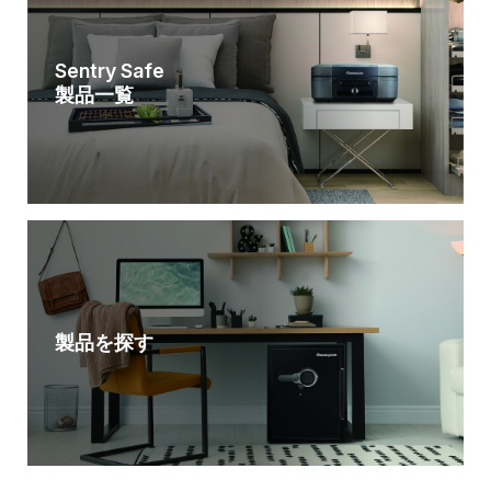
Sentry Safe
製品一覧
製品を探す