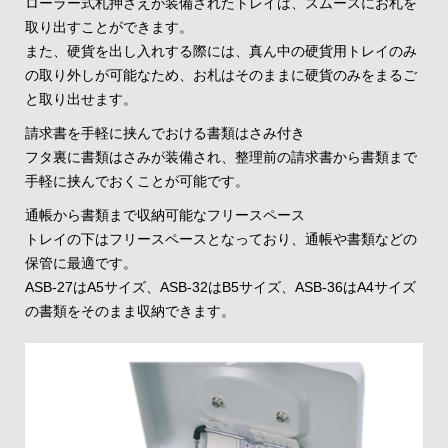
ローラー式札押さえが装備されたトレイは、スムースにお札を
取り出すことができます。
また、硬貨を出し入れする際には、真ん中の硬貨用トレイのみ
の取り外しが可能なため、お札はそのままに硬貨のみをまるご
と取り出せます。
請求書を手軽に挟んでおける書類はさみ付き
フタ裏に書類はさみが装備され、整理前の請求書から書類まで
手軽に挟んでおくことが可能です。
通帳から書類まで収納可能なフリースペース
トレイの下はフリースペースとなっており、通帳や書類などの
保管に最適です。
ASB-27はA5サイズ、ASB-32はB5サイズ、ASB-36はA4サイズ
の書類をそのまま収納できます。