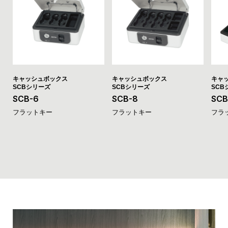
キャッシュボックス
キャッシュボックス
キャ
SCBシリーズ
SCBシリーズ
SCB
SCB-6
SCB-8
SCB
フラットキー
フラットキー
フラ