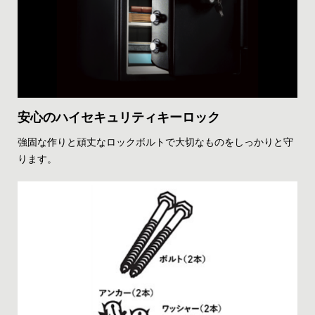
安心のハイセキュリティキーロック
強固な作りと頑丈なロックボルトで大切なものをしっかりと守
ります。