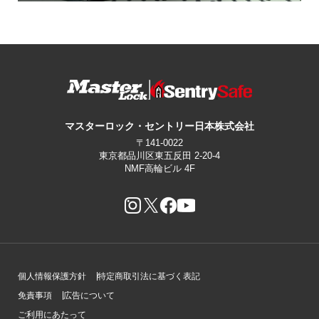
マスターロック・セントリー日本株式会社
〒141-0022
東京都品川区東五反田 2-20-4
NMF高輪ビル 4F
個人情報保護方針
特定商取引法に基づく表記
免責事項
広告について
ご利用にあたって