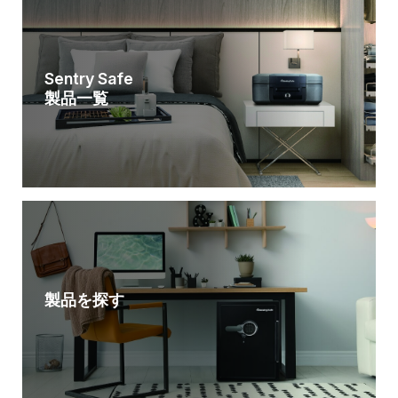
Sentry Safe
製品一覧
製品を探す