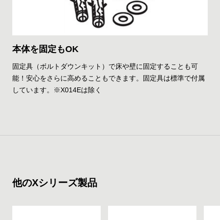
本体を固定もOK
固定具（ボルトダウンキット）で床や壁に固定することも可
能！安心をさらに高めることもできます。固定具は標準で付属
しています。※X014Eは除く
他のXシリーズ製品