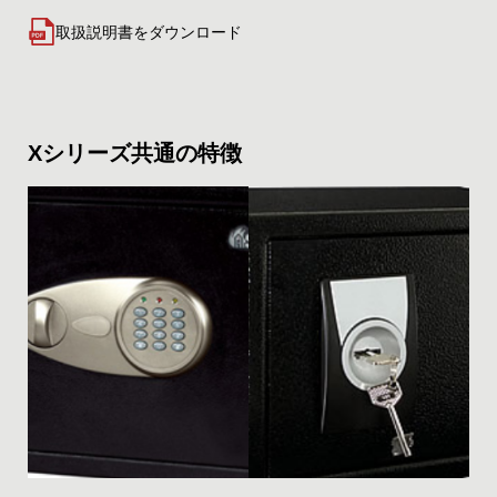
取扱説明書をダウンロード
Xシリーズ共通の特徴