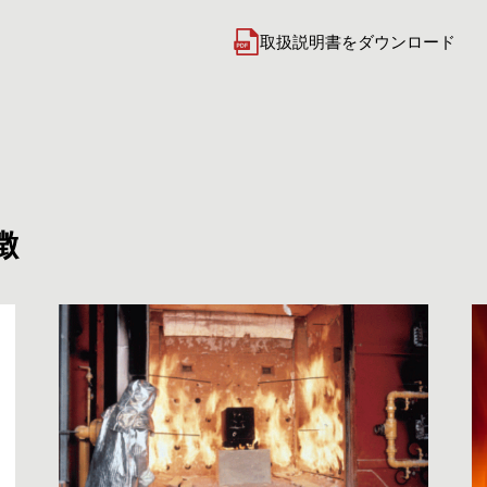
取扱説明書をダウンロード
徴