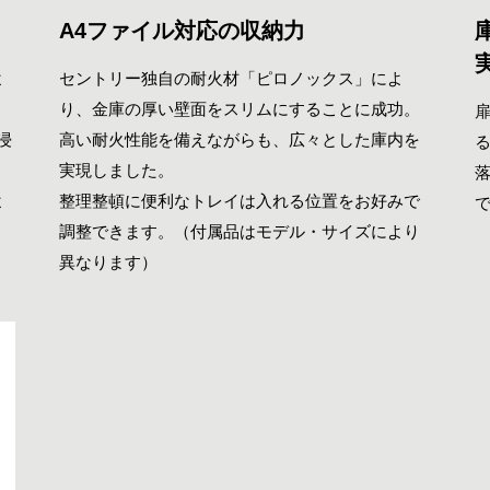
A4ファイル対応の収納力
実
よ
セントリー独自の耐火材「ピロノックス」によ
り、金庫の厚い壁面をスリムにすることに成功。
浸
高い耐火性能を備えながらも、広々とした庫内を
実現しました。
よ
整理整頓に便利なトレイは入れる位置をお好みで
調整できます。（付属品はモデル・サイズにより
異なります）