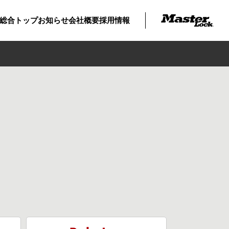
総合トップ
お知らせ
会社概要
採用情報